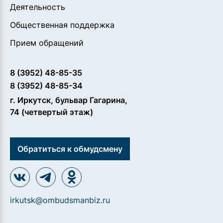
Деятельность
Общественная поддержка
Прием обращений
8 (3952) 48-85-35
8 (3952) 48-85-34
г. Иркутск, бульвар Гагарина,
74 (четвертый этаж)
Обратиться к обмудсмену
irkutsk@ombudsmanbiz.ru