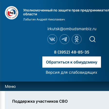
Уполномоченный по защите прав предпринимател
области
Лабыгин Андрей Николаевич
irkutsk@ombudsmanbiz.ru
8 (3952) 48-85-35
Обратиться к обмудсмену
Версия для слабовидящих
Меню
Поддержка участников СВО