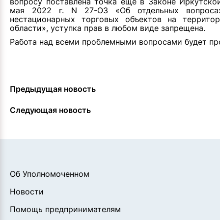
вопросу поставлена точка еще в Законе Иркутско
мая 2022 г. N 27-ОЗ «Об отдельных вопроса
нестационарных торговых объектов на террито
области», уступка прав в любом виде запрещена.
Работа над всеми проблемными вопросами будет пр
Предыдущая новость
Следующая новость
Об Уполномоченном
Новости
Помощь предпринимателям