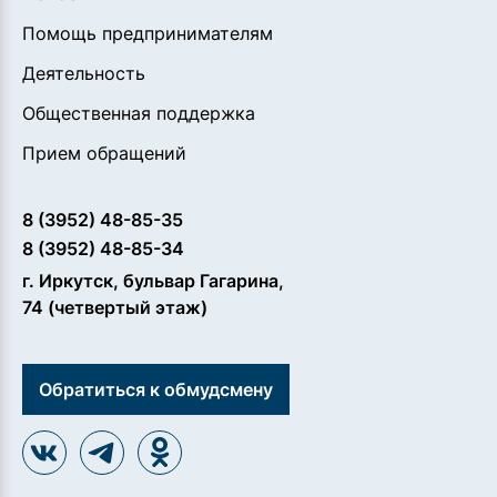
Помощь предпринимателям
Деятельность
Общественная поддержка
Прием обращений
8 (3952) 48-85-35
8 (3952) 48-85-34
г. Иркутск, бульвар Гагарина,
74 (четвертый этаж)
Обратиться к обмудсмену