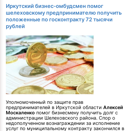
Иркутский бизнес-омбудсмен помог
шелеховскому предпринимателю получить
положенные по госконтракту 72 тысячи
рублей
Уполномоченный по защите прав
предпринимателей в Иркутской области
Алексей
Москаленко
помог бизнесмену получить долг с
администрации Шелеховского района. Спор о
недополученном вознаграждении за исполнение
услуг по муниципальному контракту закончился в