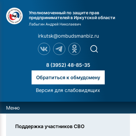
Уполномоченный по защите прав
предпринимателей в Иркутской области
Лабыгин Андрей Николаевич
irkutsk@ombudsmanbiz.ru
8 (3952) 48-85-35
Обратиться к обмудсмену
Версия для слабовидящих
Меню
Поддержка участников СВО