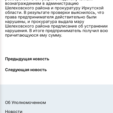
вознаграждением в администрацию
Шелеховского района и прокуратуру Иркутской
области. В результате проверки выяснилось, что
права предпринимателя действительно были
нарушены, и прокуратура выдала мэру
Шелеховского района предписание об устранении
нарушения. В итоге предприниматель получил всю
причитающуюся ему сумму.
Предыдущая новость
Следующая новость
Об Уполномоченном
Новости